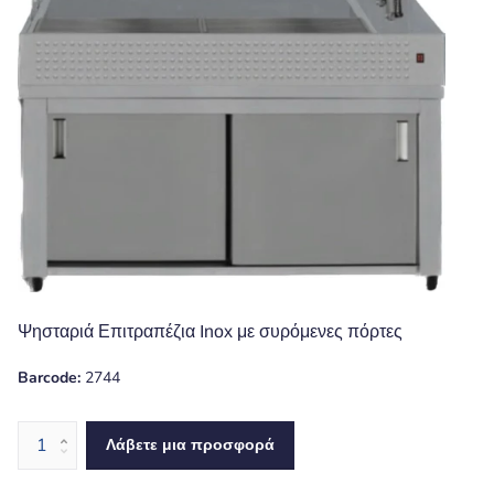
Ψησταριά Επιτραπέζια Inox με συρόμενες πόρτες
Barcode:
2744
Λάβετε μια προσφορά