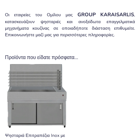
GROUP
KARAISARLIS
Οι εταιρείες του Ομίλου μας
,
κατασκευάζουν ψησταριές και ανοξείδωτα επαγγελματικά
μηχανήματα κουζίνας σε οποιαδήποτε διάσταση επιθυμείτε.
Επικοινωνήστε μαζί μας για περισσότερες πληροφορίες.
Προϊόντα που είδατε πρόσφατα...
Ψησταριά Επιτραπέζια Inox με