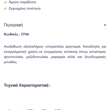
Άμεση παράδοση
Εγγυημένη ποιότητα
Περιγραφή
Κωδικός : 2744
Ανοξείδωτη εξολοκλήρου επιτραπέζια ψησταριά. Κατάλληλη για
επαγγελματική χρήση σε επιχειρήσεις εστίασης όπως εστιατόρια,
ψητοπωλεία, μεζεδοπωλεία, μαγειρεία αλλά και ξενοδοχειακές
μονάδες.
Τεχνικά Χαρακτηριστικά :